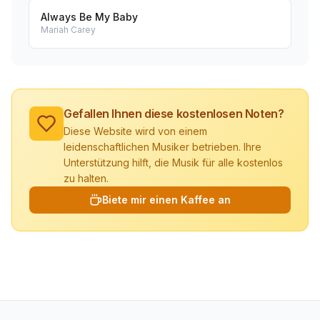
Always Be My Baby
Mariah Carey
Gefallen Ihnen diese kostenlosen Noten?
Diese Website wird von einem
leidenschaftlichen Musiker betrieben. Ihre
Unterstützung hilft, die Musik für alle kostenlos
zu halten.
Biete mir einen Kaffee an