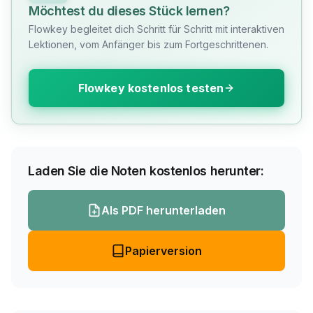
Möchtest du dieses Stück lernen?
Flowkey begleitet dich Schritt für Schritt mit interaktiven
Lektionen, vom Anfänger bis zum Fortgeschrittenen.
Flowkey kostenlos testen
Laden Sie die Noten kostenlos herunter:
Als PDF herunterladen
Papierversion