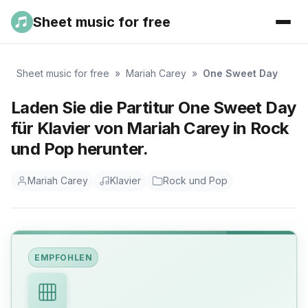
Sheet music for free
Sheet music for free
»
Mariah Carey
»
One Sweet Day
Laden Sie die Partitur One Sweet Day
für Klavier von Mariah Carey in Rock
und Pop herunter.
Mariah Carey
Klavier
Rock und Pop
EMPFOHLEN