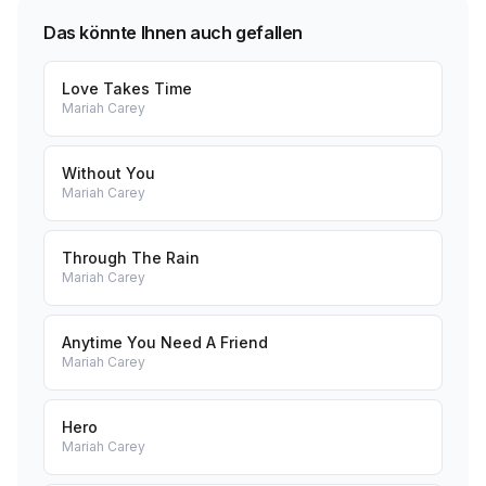
Das könnte Ihnen auch gefallen
Love Takes Time
Mariah Carey
Without You
Mariah Carey
Through The Rain
Mariah Carey
Anytime You Need A Friend
Mariah Carey
Hero
Mariah Carey