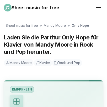
Sheet music for free
Sheet music for free
»
Mandy Moore
»
Only Hope
Laden Sie die Partitur Only Hope für
Klavier von Mandy Moore in Rock
und Pop herunter.
Mandy Moore
Klavier
Rock und Pop
EMPFOHLEN