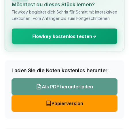
Möchtest du dieses Stück lernen?
Flowkey begleitet dich Schritt für Schritt mit interaktiven
Lektionen, vom Anfänger bis zum Fortgeschrittenen.
Flowkey kostenlos testen
Laden Sie die Noten kostenlos herunter:
Als PDF herunterladen
Papierversion