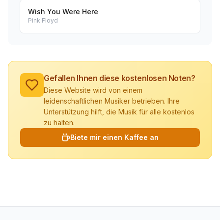
Wish You Were Here
Pink Floyd
Gefallen Ihnen diese kostenlosen Noten?
Diese Website wird von einem
leidenschaftlichen Musiker betrieben. Ihre
Unterstützung hilft, die Musik für alle kostenlos
zu halten.
Biete mir einen Kaffee an