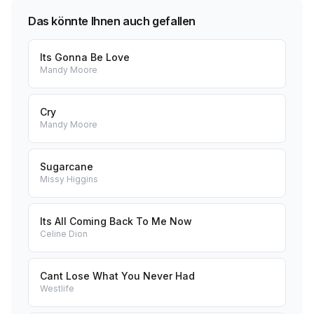
Das könnte Ihnen auch gefallen
Its Gonna Be Love
Mandy Moore
Cry
Mandy Moore
Sugarcane
Missy Higgins
Its All Coming Back To Me Now
Celine Dion
Cant Lose What You Never Had
Westlife