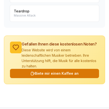
Teardrop
Massive Attack
Gefallen Ihnen diese kostenlosen Noten?
Diese Website wird von einem
leidenschaftlichen Musiker betrieben. Ihre
Unterstützung hilft, die Musik für alle kostenlos
zu halten.
Biete mir einen Kaffee an