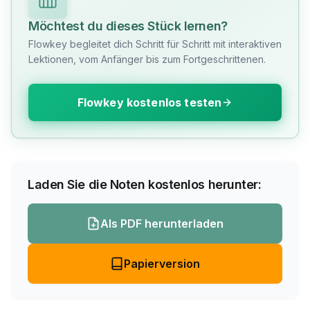
Möchtest du dieses Stück lernen?
Flowkey begleitet dich Schritt für Schritt mit interaktiven
Lektionen, vom Anfänger bis zum Fortgeschrittenen.
Flowkey kostenlos testen
Laden Sie die Noten kostenlos herunter:
Als PDF herunterladen
Papierversion