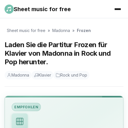
Sheet music for free
Sheet music for free
»
Madonna
»
Frozen
Laden Sie die Partitur Frozen für
Klavier von Madonna in Rock und
Pop herunter.
Madonna
Klavier
Rock und Pop
EMPFOHLEN