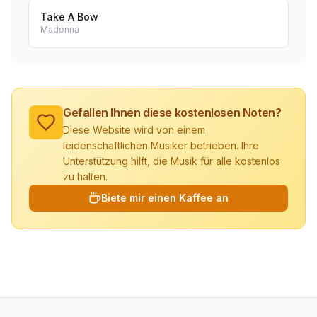
Take A Bow
Madonna
Gefallen Ihnen diese kostenlosen Noten?
Diese Website wird von einem
leidenschaftlichen Musiker betrieben. Ihre
Unterstützung hilft, die Musik für alle kostenlos
zu halten.
Biete mir einen Kaffee an