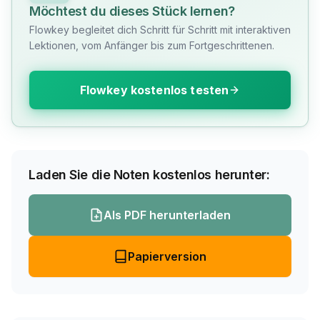
Möchtest du dieses Stück lernen?
Flowkey begleitet dich Schritt für Schritt mit interaktiven
Lektionen, vom Anfänger bis zum Fortgeschrittenen.
Flowkey kostenlos testen
Laden Sie die Noten kostenlos herunter:
Als PDF herunterladen
Papierversion