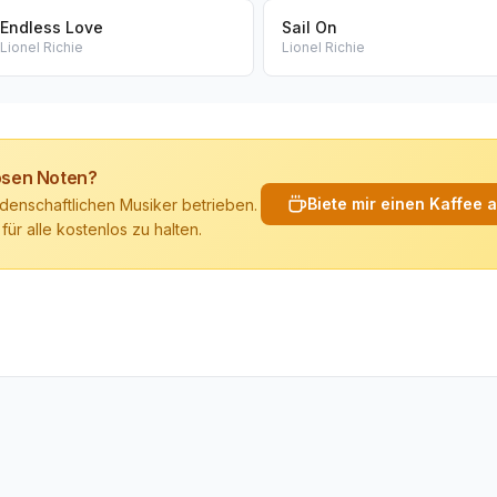
Endless Love
Sail On
Lionel Richie
Lionel Richie
losen Noten?
Biete mir einen Kaffee 
denschaftlichen Musiker betrieben.
 für alle kostenlos zu halten.