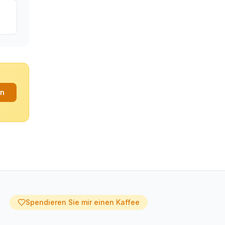
an
Spendieren Sie mir einen Kaffee