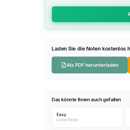
Laden Sie die Noten kostenlos h
Als PDF herunterladen
Das könnte Ihnen auch gefallen
Easy
Lionel Richie