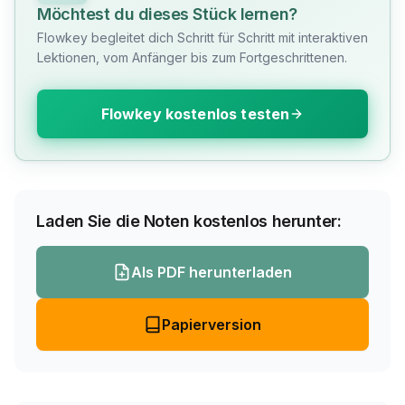
Möchtest du dieses Stück lernen?
Flowkey begleitet dich Schritt für Schritt mit interaktiven
Lektionen, vom Anfänger bis zum Fortgeschrittenen.
Flowkey kostenlos testen
Laden Sie die Noten kostenlos herunter:
Als PDF herunterladen
Papierversion