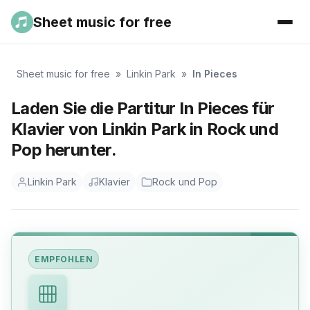
Sheet music for free
Sheet music for free
»
Linkin Park
»
In Pieces
Laden Sie die Partitur In Pieces für
Klavier von Linkin Park in Rock und
Pop herunter.
Linkin Park
Klavier
Rock und Pop
EMPFOHLEN