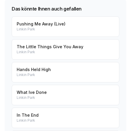
Das könnte Ihnen auch gefallen
Pushing Me Away (Live)
Linkin Park
The Little Things Give You Away
Linkin Park
Hands Held High
Linkin Park
What Ive Done
Linkin Park
In The End
Linkin Park