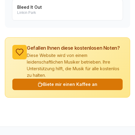
Bleed It Out
Linkin Park
Gefallen Ihnen diese kostenlosen Noten?
Diese Website wird von einem
leidenschaftlichen Musiker betrieben. Ihre
Unterstützung hilft, die Musik für alle kostenlos
zu halten.
Biete mir einen Kaffee an