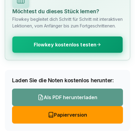
Möchtest du dieses Stück lernen?
Flowkey begleitet dich Schritt für Schritt mit interaktiven
Lektionen, vom Anfänger bis zum Fortgeschrittenen.
Flowkey kostenlos testen
Laden Sie die Noten kostenlos herunter:
Als PDF herunterladen
Papierversion