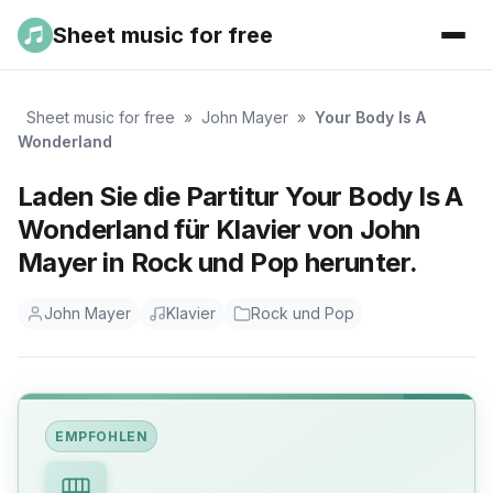
Sheet music for free
Sheet music for free
»
John Mayer
»
Your Body Is A
Wonderland
Laden Sie die Partitur Your Body Is A
Wonderland für Klavier von John
Mayer in Rock und Pop herunter.
John Mayer
Klavier
Rock und Pop
EMPFOHLEN