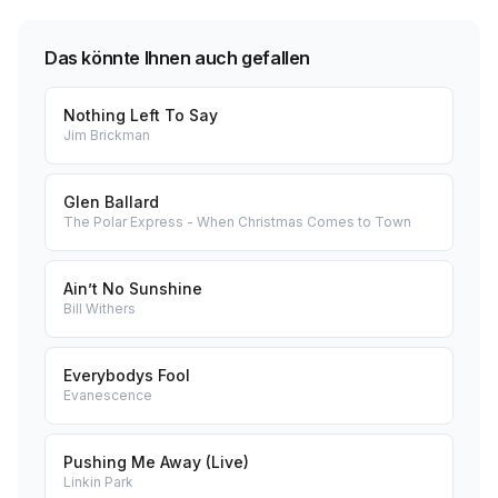
Das könnte Ihnen auch gefallen
Nothing Left To Say
Jim Brickman
Glen Ballard
The Polar Express - When Christmas Comes to Town
Ain’t No Sunshine
Bill Withers
Everybodys Fool
Evanescence
Pushing Me Away (Live)
Linkin Park