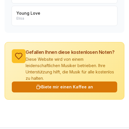
Young Love
Elisa
Gefallen Ihnen diese kostenlosen Noten?
Diese Website wird von einem
leidenschaftlichen Musiker betrieben. Ihre
Unterstützung hilft, die Musik für alle kostenlos
zu halten.
Biete mir einen Kaffee an