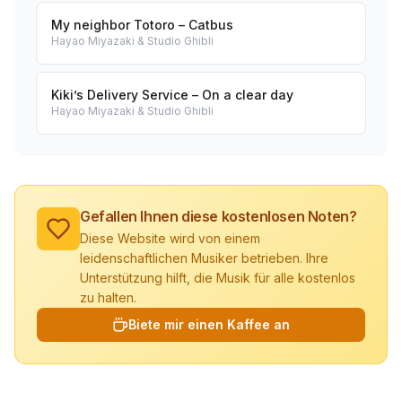
My neighbor Totoro – Catbus
Hayao Miyazaki & Studio Ghibli
Kiki’s Delivery Service – On a clear day
Hayao Miyazaki & Studio Ghibli
Gefallen Ihnen diese kostenlosen Noten?
Diese Website wird von einem
leidenschaftlichen Musiker betrieben. Ihre
Unterstützung hilft, die Musik für alle kostenlos
zu halten.
Biete mir einen Kaffee an