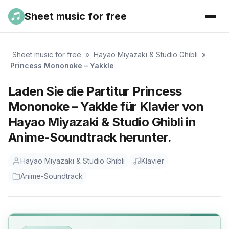
Sheet music for free
Sheet music for free
»
Hayao Miyazaki & Studio Ghibli
»
Princess Mononoke – Yakkle
Laden Sie die Partitur Princess
Mononoke – Yakkle für Klavier von
Hayao Miyazaki & Studio Ghibli in
Anime-Soundtrack herunter.
Hayao Miyazaki & Studio Ghibli
Klavier
Anime-Soundtrack