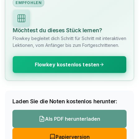
EMPFOHLEN
Möchtest du dieses Stück lernen?
Flowkey begleitet dich Schritt für Schritt mit interaktiven
Lektionen, vom Anfänger bis zum Fortgeschrittenen.
Flowkey kostenlos testen
Laden Sie die Noten kostenlos herunter:
Als PDF herunterladen
Papierversion