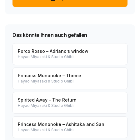
Das könnte Ihnen auch gefallen
Porco Rosso – Adriano’s window
Hayao Miyazaki & Studio Ghibli
Princess Mononoke – Theme
Hayao Miyazaki & Studio Ghibli
Spirited Away – The Return
Hayao Miyazaki & Studio Ghibli
Princess Mononoke – Ashitaka and San
Hayao Miyazaki & Studio Ghibli