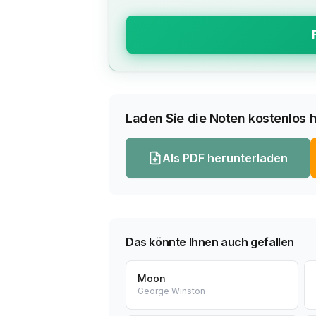
Laden Sie die Noten kostenlos h
Als PDF herunterladen
Das könnte Ihnen auch gefallen
Moon
George Winston