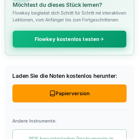
Möchtest du dieses Stück lernen?
Flowkey begleitet dich Schritt für Schritt mit interaktiven
Lektionen, vom Anfänger bis zum Fortgeschrittenen.
Flowkey kostenlos testen
Laden Sie die Noten kostenlos herunter:
Papierversion
Andere Instrumente:
PDF herunterladen (Instrumente in