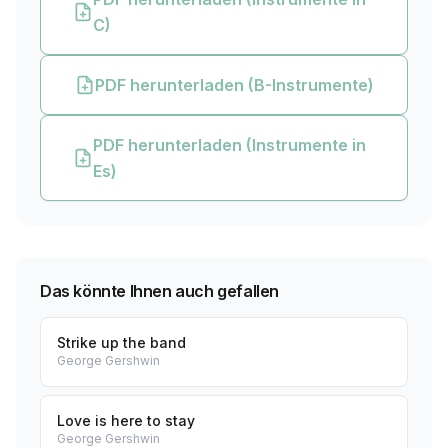
C)
PDF herunterladen (B-Instrumente)
PDF herunterladen (Instrumente in
Es)
Das könnte Ihnen auch gefallen
Strike up the band
George Gershwin
Love is here to stay
George Gershwin