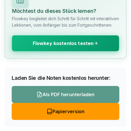
Möchtest du dieses Stück lernen?
Flowkey begleitet dich Schritt für Schritt mit interaktiven
Lektionen, vom Anfänger bis zum Fortgeschrittenen.
Flowkey kostenlos testen
Laden Sie die Noten kostenlos herunter:
Als PDF herunterladen
Papierversion