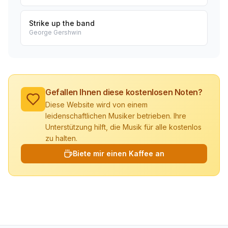
Strike up the band
George Gershwin
Gefallen Ihnen diese kostenlosen Noten?
Diese Website wird von einem
leidenschaftlichen Musiker betrieben. Ihre
Unterstützung hilft, die Musik für alle kostenlos
zu halten.
Biete mir einen Kaffee an