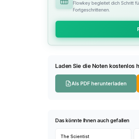
Flowkey begleitet dich Schritt f
Fortgeschrittenen.
Laden Sie die Noten kostenlos h
Als PDF herunterladen
Das könnte Ihnen auch gefallen
The Scientist