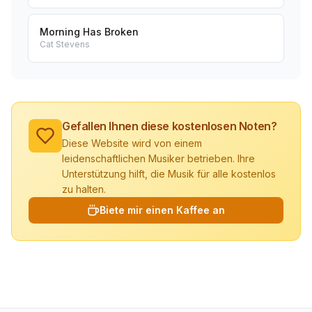
Morning Has Broken
Cat Stevens
Gefallen Ihnen diese kostenlosen Noten?
Diese Website wird von einem
leidenschaftlichen Musiker betrieben. Ihre
Unterstützung hilft, die Musik für alle kostenlos
zu halten.
Biete mir einen Kaffee an