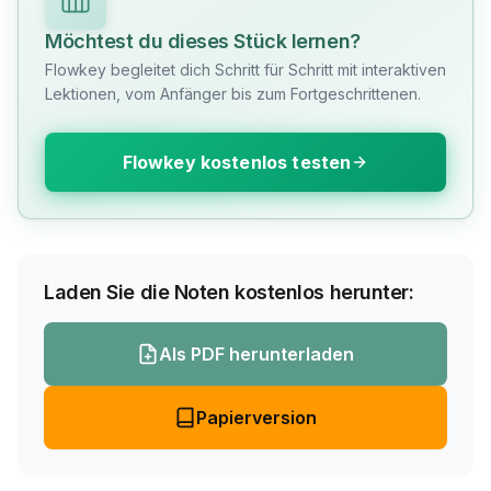
Möchtest du dieses Stück lernen?
Flowkey begleitet dich Schritt für Schritt mit interaktiven
Lektionen, vom Anfänger bis zum Fortgeschrittenen.
Flowkey kostenlos testen
Laden Sie die Noten kostenlos herunter:
Als PDF herunterladen
Papierversion