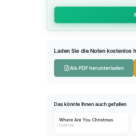
Laden Sie die Noten kostenlos h
Als PDF herunterladen
Das könnte Ihnen auch gefallen
Where Are You Christmas
Faith Hill