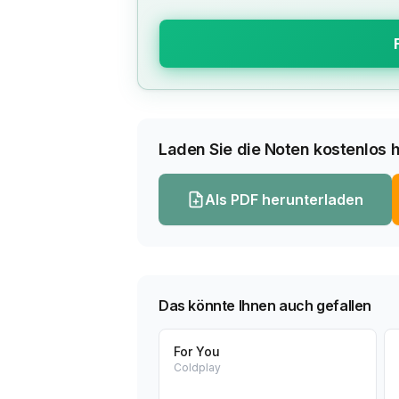
Laden Sie die Noten kostenlos h
Als PDF herunterladen
Das könnte Ihnen auch gefallen
For You
Coldplay