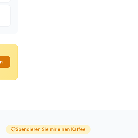
an
Spendieren Sie mir einen Kaffee