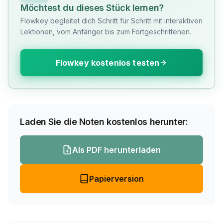
Möchtest du dieses Stück lernen?
Flowkey begleitet dich Schritt für Schritt mit interaktiven
Lektionen, vom Anfänger bis zum Fortgeschrittenen.
Flowkey kostenlos testen
Laden Sie die Noten kostenlos herunter:
Als PDF herunterladen
Papierversion