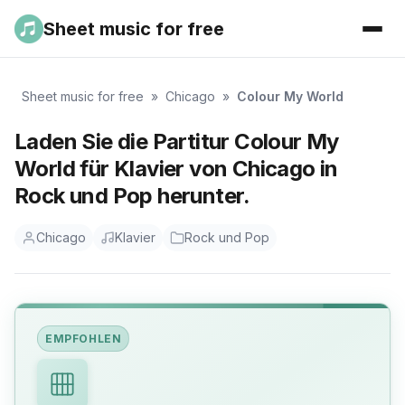
Sheet music for free
Sheet music for free
»
Chicago
»
Colour My World
Laden Sie die Partitur Colour My
World für Klavier von Chicago in
Rock und Pop herunter.
Chicago
Klavier
Rock und Pop
EMPFOHLEN