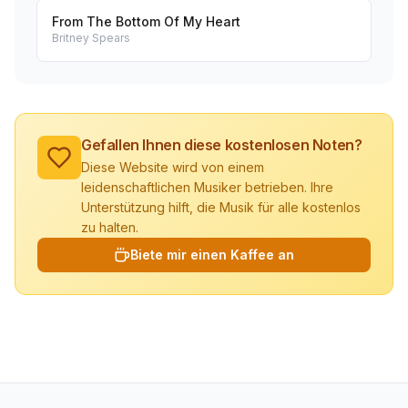
From The Bottom Of My Heart
Britney Spears
Gefallen Ihnen diese kostenlosen Noten?
Diese Website wird von einem
leidenschaftlichen Musiker betrieben. Ihre
Unterstützung hilft, die Musik für alle kostenlos
zu halten.
Biete mir einen Kaffee an