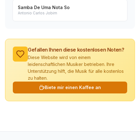
Samba De Uma Nota So
Antonio Carlos Jobim
Gefallen Ihnen diese kostenlosen Noten?
Diese Website wird von einem
leidenschaftlichen Musiker betrieben. Ihre
Unterstützung hilft, die Musik für alle kostenlos
zu halten.
Biete mir einen Kaffee an