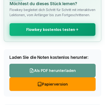
Möchtest du dieses Stück lernen?
Flowkey begleitet dich Schritt für Schritt mit interaktiven
Lektionen, vom Anfänger bis zum Fortgeschrittenen.
Flowkey kostenlos testen
Laden Sie die Noten kostenlos herunter:
Als PDF herunterladen
Papierversion