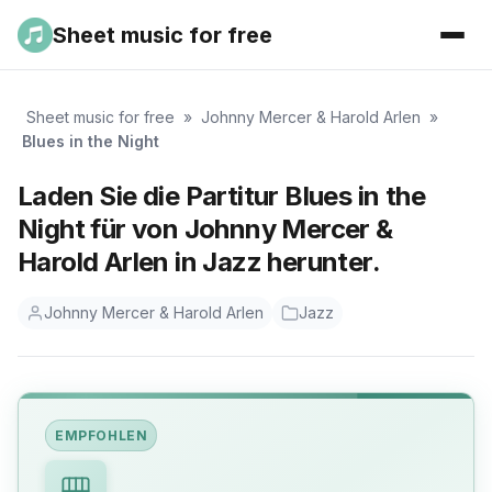
Sheet music for free
Sheet music for free
»
Johnny Mercer & Harold Arlen
»
Blues in the Night
Laden Sie die Partitur Blues in the
Night für von Johnny Mercer &
Harold Arlen in Jazz herunter.
Johnny Mercer & Harold Arlen
Jazz
EMPFOHLEN