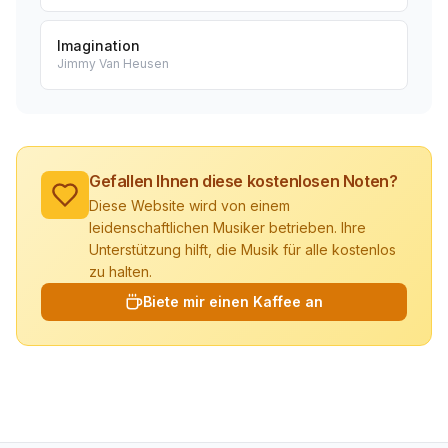
Imagination
Jimmy Van Heusen
Gefallen Ihnen diese kostenlosen Noten?
Diese Website wird von einem
leidenschaftlichen Musiker betrieben. Ihre
Unterstützung hilft, die Musik für alle kostenlos
zu halten.
Biete mir einen Kaffee an