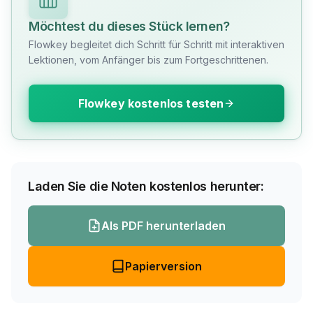
Möchtest du dieses Stück lernen?
Flowkey begleitet dich Schritt für Schritt mit interaktiven
Lektionen, vom Anfänger bis zum Fortgeschrittenen.
Flowkey kostenlos testen
Laden Sie die Noten kostenlos herunter:
Als PDF herunterladen
Papierversion