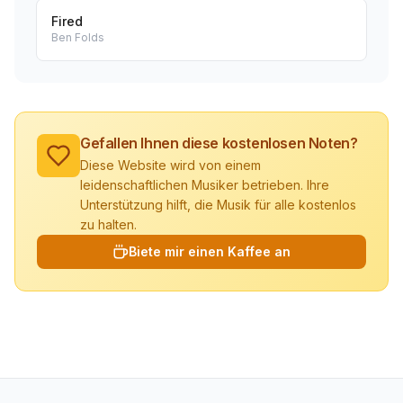
Fired
Ben Folds
Gefallen Ihnen diese kostenlosen Noten?
Diese Website wird von einem
leidenschaftlichen Musiker betrieben. Ihre
Unterstützung hilft, die Musik für alle kostenlos
zu halten.
Biete mir einen Kaffee an