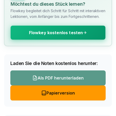
Möchtest du dieses Stück lernen?
Flowkey begleitet dich Schritt für Schritt mit interaktiven
Lektionen, vom Anfänger bis zum Fortgeschrittenen.
Flowkey kostenlos testen
Laden Sie die Noten kostenlos herunter:
Als PDF herunterladen
Papierversion