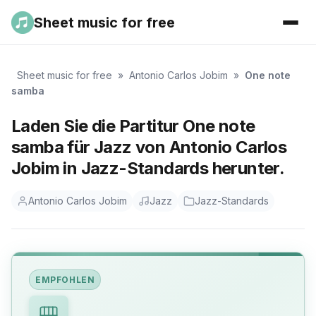
Sheet music for free
Sheet music for free
»
Antonio Carlos Jobim
»
One note
samba
Laden Sie die Partitur One note
samba für Jazz von Antonio Carlos
Jobim in Jazz-Standards herunter.
Antonio Carlos Jobim
Jazz
Jazz-Standards
EMPFOHLEN