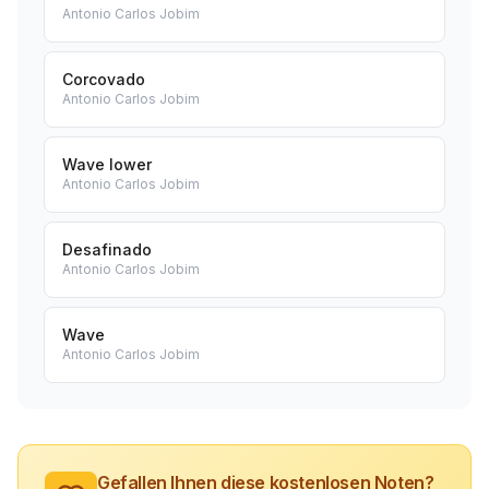
Antonio Carlos Jobim
Corcovado
Antonio Carlos Jobim
Wave lower
Antonio Carlos Jobim
Desafinado
Antonio Carlos Jobim
Wave
Antonio Carlos Jobim
Gefallen Ihnen diese kostenlosen Noten?