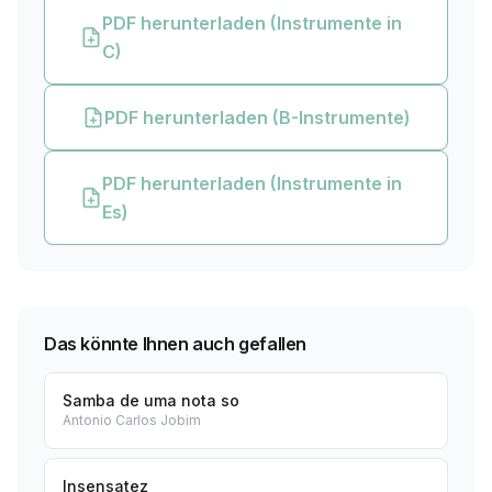
PDF herunterladen (Instrumente in
C)
PDF herunterladen (B-Instrumente)
PDF herunterladen (Instrumente in
Es)
Das könnte Ihnen auch gefallen
Samba de uma nota so
Antonio Carlos Jobim
Insensatez