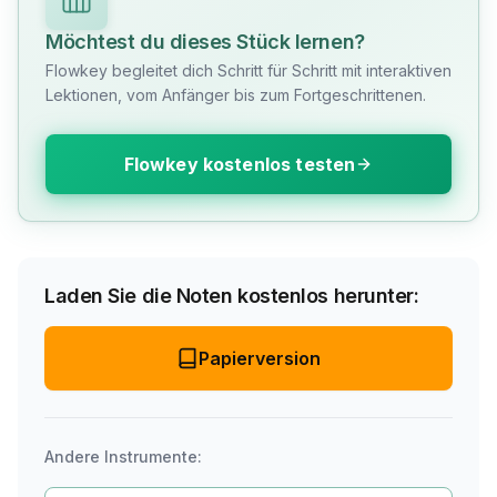
Möchtest du dieses Stück lernen?
Flowkey begleitet dich Schritt für Schritt mit interaktiven
Lektionen, vom Anfänger bis zum Fortgeschrittenen.
Flowkey kostenlos testen
Laden Sie die Noten kostenlos herunter:
Papierversion
Andere Instrumente: